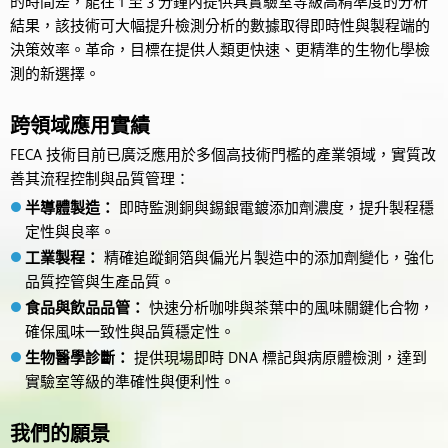
的時間差，能在 1 至 3 分鐘內提供具實驗室等級高精準度的分析
結果，該技術可大幅提升檢測分析的數據取得即時性與製程端的
決策效率。革命，目標在提供人類更快速、更精準的生物化學檢
測的新選擇。
跨領域應用實績
FECA 技術目前已廣泛應用於多個高技術門檻的產業領域，實質改
善其流程控制與品質管理：
半導體製造：
即時監測銅與錫銀電鍍添加劑濃度，提升製程穩
定性與良率。
工業製程：
精確追蹤銅箔與偏光片製造中的添加劑變化，強化
品質控管與生產品質。
食品與飲品品管：
快速分析咖啡與茶葉中的風味關鍵化合物，
確保風味一致性與品質穩定性。
生物醫學診斷：
提供現場即時 DNA 標記與病原體檢測，達到
實驗室等級的準確性與便利性。
我們的願景