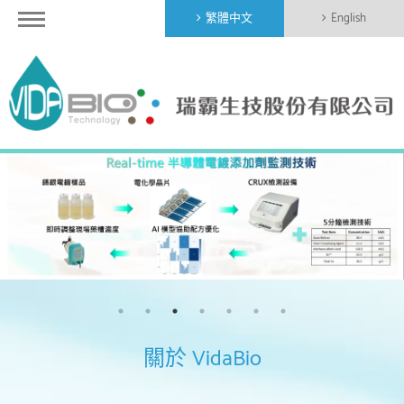
繁體中文
English
關於 VidaBio