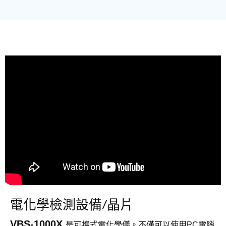
電化學檢測設備/晶片
VBS-1000X
是可攜式電化學儀。不僅可以使用PC電腦