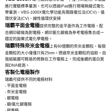
進行實驗標準量測，也可以透過iPad進行現場無線式電化
學量測，VBS-1000X電化學功能有開路電位法(OCV)、循
環伏安法(CV)、線性循環伏安掃
瑞霸平面金
電極
提供完整的金平面作為工作電極，配
合網印碳做為對電極，網印氯化銀做為參考電極集合成一
穩定的拋棄式電化學電極。
瑞霸特殊奈米金
電極
上有60億顆的奈米金顆粒，每個
金顆粒的大小僅僅只有25nm。透過奈米金顆粒的協助，自
我組裝膜可輕易的修
飾在工作電極上，完成後續的蛋白質
與DNA檢測。
客製化
電極製作
瑞霸可提供不同的電極材料
平面金電極
-
奈米金電極
-
銀電極
-
銀/氯化銀電極
-
碳電極
-