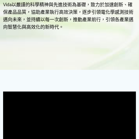
Vida以嚴謹的科學精神與先進技術為基礎，致力於加速創新、確
保產品品質，協助產業執行高效決策，逐步引領電化學感測技術
邁向未來，並持續以每一次創新，推動產業前行，引領各產業邁
向智慧化與高效化的新時代。