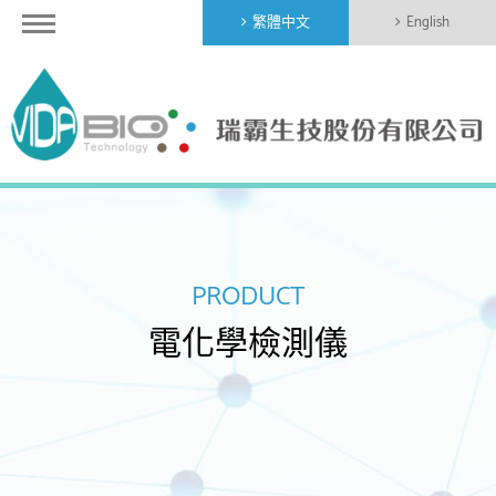
繁體中文
English
PRODUCT
電化學檢測儀